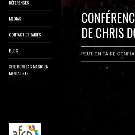
RÉFÉRENCES
CONFÉRENC
MÉDIAS
DE CHRIS 
CONTACT ET TARIFS
BLOG
PEUT-ON FAIRE CONFI
SITE DORLEAC MAGICIEN
MENTALISTE