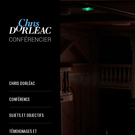
CHRIS DORLÉAC
CONFÉRENCE
SUJETS ET OBJECTIFS
TÉMOIGNAGES ET